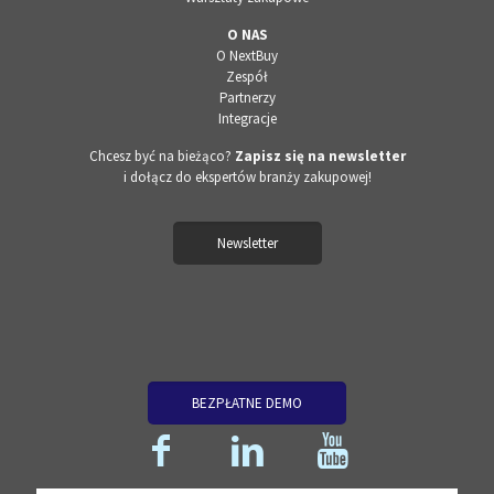
O NAS
O NextBuy
Zespół
Partnerzy
Integracje
Chcesz być na bieżąco?
Zapisz się na newsletter
i dołącz do ekspertów branży zakupowej!
Newsletter
BEZPŁATNE DEMO