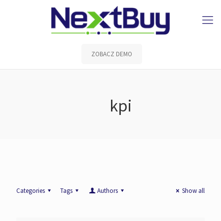
ZOBACZ DEMO
kpi
Categories
Tags
Authors
Show all