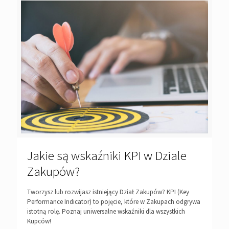
Jakie są wskaźniki KPI w Dziale
Zakupów?
Tworzysz lub rozwijasz istniejący Dział Zakupów? KPI (Key
Performance Indicator) to pojęcie, które w Zakupach odgrywa
istotną rolę. Poznaj uniwersalne wskaźniki dla wszystkich
Kupców!