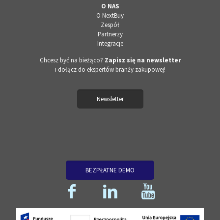
O NAS
O NextBuy
Zespół
Partnerzy
Integracje
Chcesz być na bieżąco?
Zapisz się na newsletter
i dołącz do ekspertów branży zakupowej!
Newsletter
BEZPŁATNE DEMO