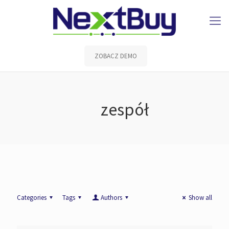
ZOBACZ DEMO
zespół
Categories
Tags
Authors
Show all