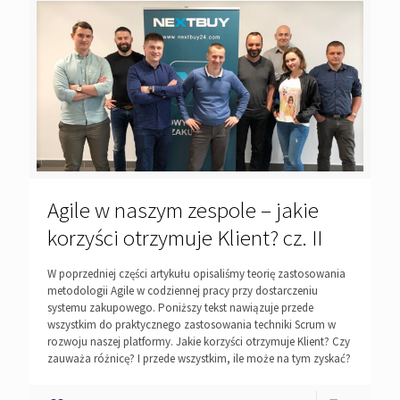
Agile w naszym zespole – jakie
korzyści otrzymuje Klient? cz. II
W poprzedniej części artykułu opisaliśmy teorię zastosowania
metodologii Agile w codziennej pracy przy dostarczeniu
systemu zakupowego. Poniższy tekst nawiązuje przede
wszystkim do praktycznego zastosowania techniki Scrum w
rozwoju naszej platformy. Jakie korzyści otrzymuje Klient? Czy
zauważa różnicę? I przede wszystkim, ile może na tym zyskać?