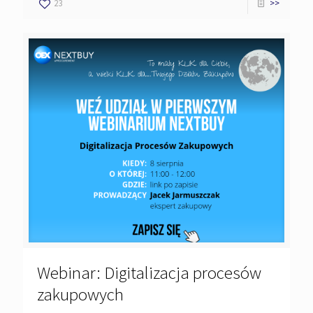
23
>>
Webinar: Digitalizacja procesów
zakupowych