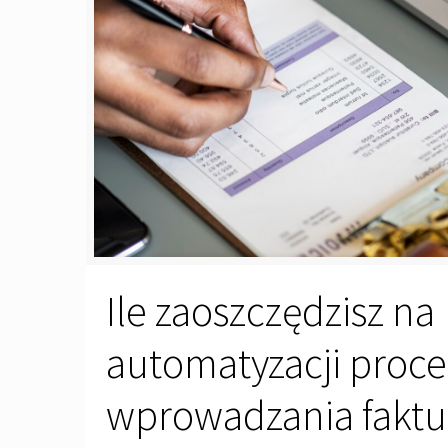
Ile zaoszczędzisz na
automatyzacji proc
wprowadzania faktu