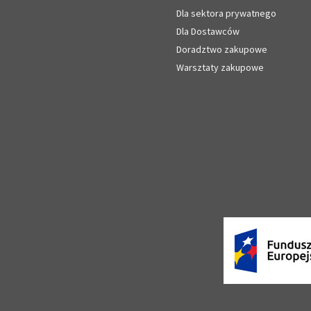
Dla sektora prywatnego
Dla Dostawców
Doradztwo zakupowe
Warsztaty zakupowe