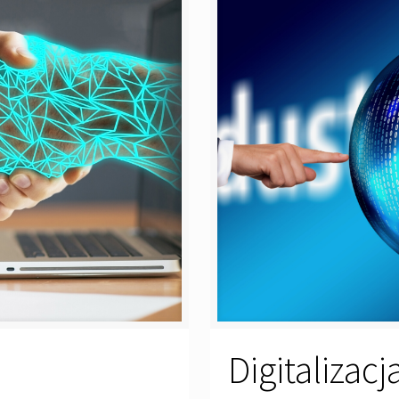
Digitalizacj