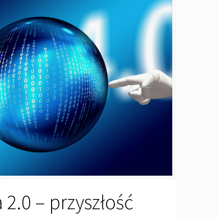
a 2.0 – przyszłość