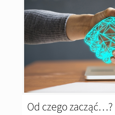
Od czego zacząć…?