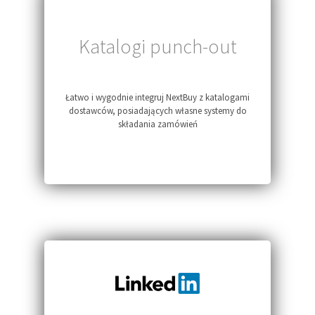
Katalogi punch-out
Łatwo i wygodnie integruj NextBuy z katalogami
dostawców, posiadających własne systemy do
składania zamówień