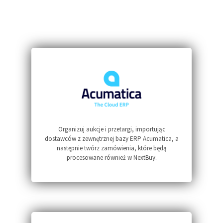
Organizuj aukcje i przetargi, importując
dostawców z zewnętrznej bazy ERP Acumatica, a
następnie twórz zamówienia, które będą
procesowane również w NextBuy.