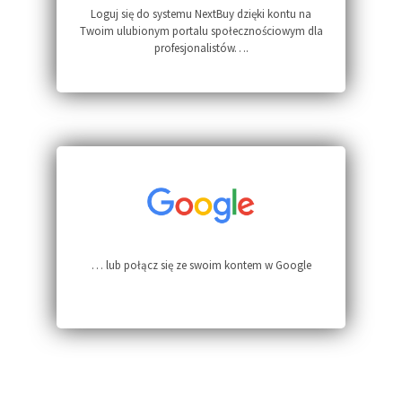
Loguj się do systemu NextBuy dzięki kontu na
Twoim ulubionym portalu społecznościowym dla
profesjonalistów….
… lub połącz się ze swoim kontem w Google