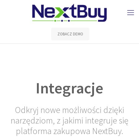
ZOBACZ DEMO
Integracje
Odkryj nowe możliwości dzięki
narzędziom, z jakimi integruje się
platforma zakupowa NextBuy.