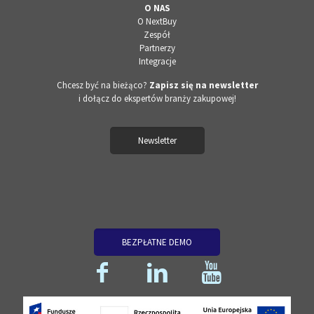
O NAS
O NextBuy
Zespół
Partnerzy
Integracje
Chcesz być na bieżąco?
Zapisz się na newsletter
i dołącz do ekspertów branży zakupowej!
Newsletter
BEZPŁATNE DEMO