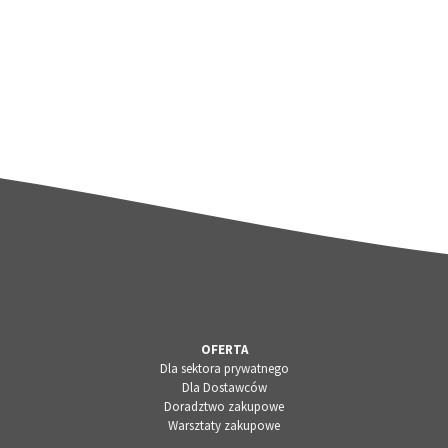
OFERTA
Dla sektora prywatnego
Dla Dostawców
Doradztwo zakupowe
Warsztaty zakupowe