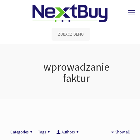
ZOBACZ DEMO
wprowadzanie
faktur
Categories
Tags
Authors
Show all