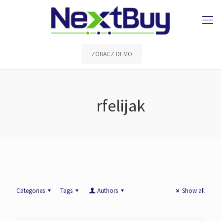
ZOBACZ DEMO
rfelijak
Categories
Tags
Authors
Show all