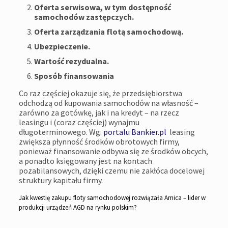
Oferta serwisowa, w tym dostępność
samochodów zastępczych.
Oferta zarządzania flotą samochodową.
Ubezpieczenie.
Wartość rezydualna.
Sposób finansowania
Co raz częściej okazuje się, że przedsiębiorstwa
odchodzą od kupowania samochodów na własność –
zarówno za gotówkę, jak i na kredyt – na rzecz
leasingu i (coraz częściej) wynajmu
długoterminowego. Wg.
portalu Bankier.pl
leasing
zwiększa płynność środków obrotowych firmy,
ponieważ finansowanie odbywa się ze środków obcych,
a ponadto księgowany jest na kontach
pozabilansowych, dzięki czemu nie zakłóca docelowej
struktury kapitału firmy.
Jak kwestię zakupu floty samochodowej rozwiązała Amica – lider w
produkcji urządzeń AGD na rynku polskim?