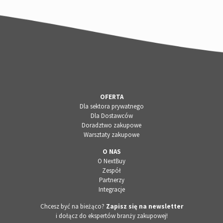
OFERTA
Dla sektora prywatnego
Dla Dostawców
Doradztwo zakupowe
Warsztaty zakupowe
O NAS
O NextBuy
Zespół
Partnerzy
Integracje
Chcesz być na bieżąco?
Zapisz się na newsletter
i dołącz do ekspertów branży zakupowej!