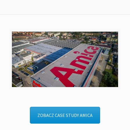
ZOBACZ CASE STUDY AMICA