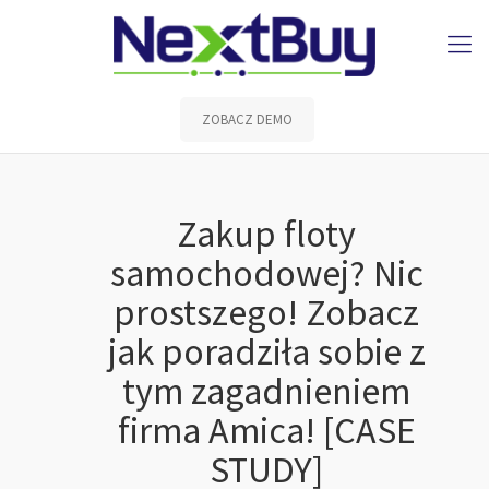
ZOBACZ DEMO
Zakup floty
samochodowej? Nic
prostszego! Zobacz
jak poradziła sobie z
tym zagadnieniem
firma Amica! [CASE
STUDY]