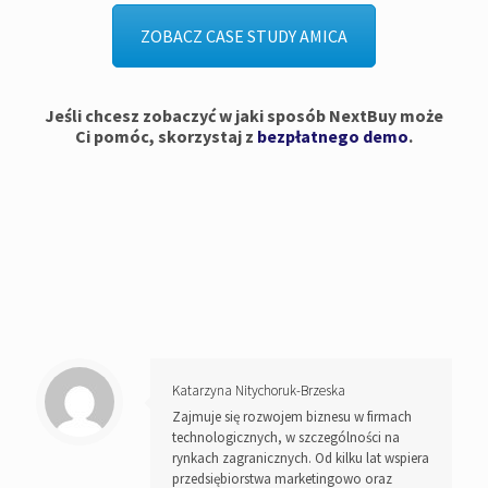
ZOBACZ CASE STUDY AMICA
Jeśli chcesz zobaczyć w jaki sposób NextBuy może
Ci pomóc, skorzystaj z
bezpłatnego demo
.
Katarzyna Nitychoruk-Brzeska
Zajmuje się rozwojem biznesu w firmach
technologicznych, w szczególności na
rynkach zagranicznych. Od kilku lat wspiera
przedsiębiorstwa marketingowo oraz