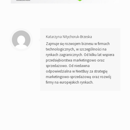
Katarzyna Nitychoruk-Brzeska
Zajmuje się rozwojem biznesu w firmach
technologicznych, w szczególności na
rynkach zagranicznych. Od kilku lat wspiera
przedsiębiorstwa marketingowo oraz
sprzedażowo. Od niedawna
odpowiedzialna w NextBuy za strategię
marketingowo-sprzedażową oraz rozwój
firmy na europejskich rynkach.