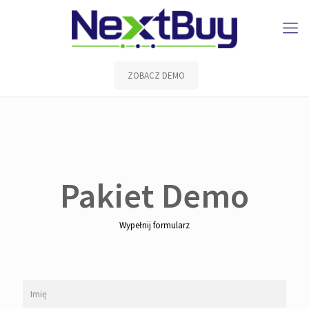
ZOBACZ DEMO
Pakiet Demo
Wypełnij formularz