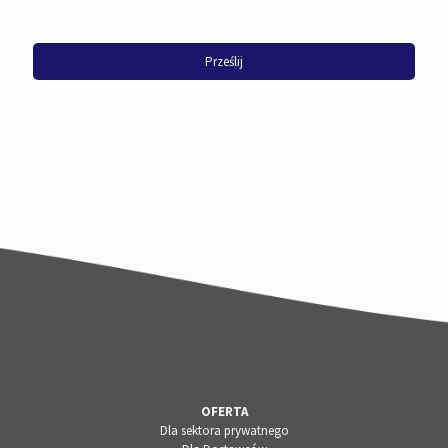
OFERTA
Dla sektora prywatnego