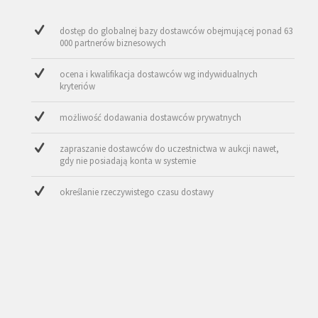
dostęp do globalnej bazy dostawców obejmującej ponad 63
000 partnerów biznesowych
ocena i kwalifikacja dostawców wg indywidualnych
kryteriów
możliwość dodawania dostawców prywatnych
zapraszanie dostawców do uczestnictwa w aukcji nawet,
gdy nie posiadają konta w systemie
określanie rzeczywistego czasu dostawy