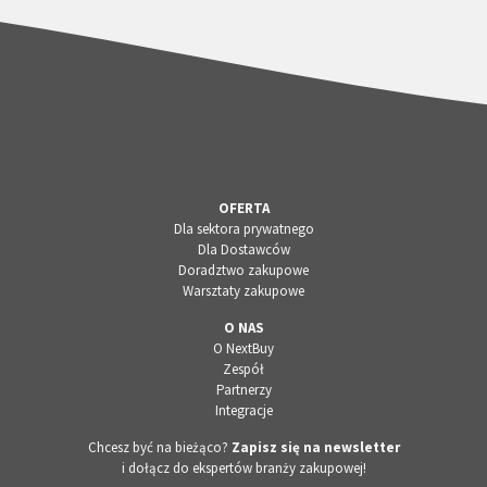
OFERTA
Dla sektora prywatnego
Dla Dostawców
Doradztwo zakupowe
Warsztaty zakupowe
O NAS
O NextBuy
Zespół
Partnerzy
Integracje
Chcesz być na bieżąco?
Zapisz się na newsletter
i dołącz do ekspertów branży zakupowej!