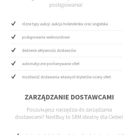
postępowania!
różne typy aukcji: aukcja holenderska oraz angielska
postępowania wielorundowe
śledzenie aktywności dostawców
automatyczne porównywanie ofert
możliwość dodawania własnych kryteriów oceny ofert
ZARZĄDZANIE DOSTAWCAMI
Poszukujesz narzędzia do zarządzania
dostawcami? NextBuy to SRM idealny dla Ciebie!